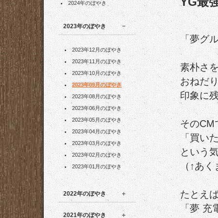
YG最
2024年のぼやき
2023年のぼやき
「夢グ
2023年12月のぼやき
2023年11月のぼやき
素朴さ
2023年10月のぼやき
おねだ
2023年09月のぼやき
印象に残
2023年08月のぼやき
2023年06月のぼやき
2023年05月のぼやき
そのC
2023年04月のぼやき
「買い
2023年03月のぼやき
という
2023年02月のぼやき
（↑あく
2023年01月のぼやき
たとえば
2022年のぼやき
「夢 充
2021年のぼやき