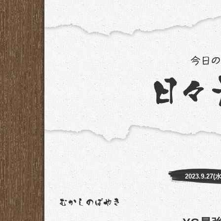
2023.9.27(水