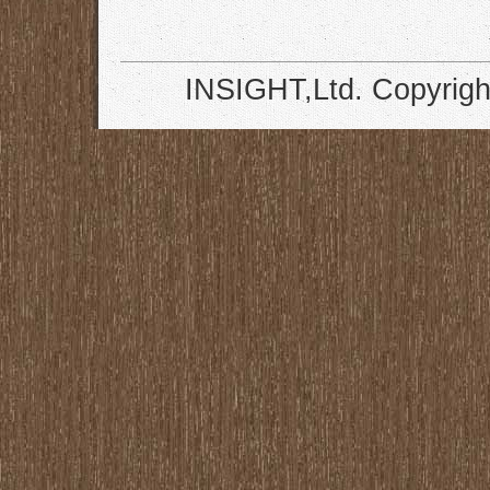
INSIGHT,Ltd. Copyrigh