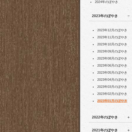
2024年のぼやき
2023年のぼやき
2023年12月のぼやき
2023年11月のぼやき
2023年10月のぼやき
2023年09月のぼやき
2023年08月のぼやき
2023年06月のぼやき
2023年05月のぼやき
2023年04月のぼやき
2023年03月のぼやき
2023年02月のぼやき
2023年01月のぼやき
2022年のぼやき
2021年のぼやき