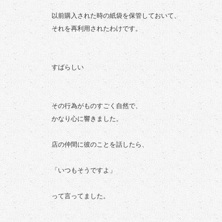
以前購入された時の紙袋を保管しておいて、
それを再利用されたわけです。
すばらしい
その行為がものすごく自然で、
かなり心に響きました。
店の仲間に彼のことを話したら、
「いつもそうですよ」
って言ってました。