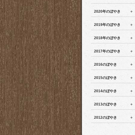
2020年のぼやき
2019年のぼやき
2018年のぼやき
2017年のぼやき
2016のぼやき
2015のぼやき
2014のぼやき
2013のぼやき
2012のぼやき