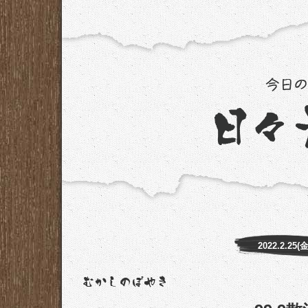
2022.2.25(金