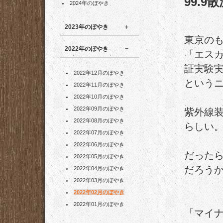
99.9
2024年のぼやき
2023年のぼやき
東京の
2022年のぼやき
「エス
証実験
2022年12月のぼやき
という
2022年11月のぼやき
2022年10月のぼやき
2022年09月のぼやき
紫外線装
2022年08月のぼやき
らしい
2022年07月のぼやき
2022年06月のぼやき
だった
2022年05月のぼやき
だろう
2022年04月のぼやき
2022年03月のぼやき
2022年02月のぼやき
2022年01月のぼやき
「マイ