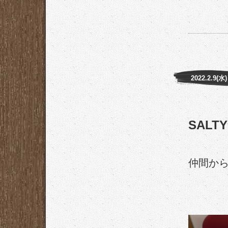
2022.2.9(水)
SALTY
仲間から