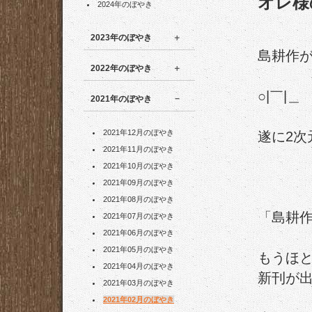
オレ様
2024年のぼやき
2023年のぼやき
島耕作
2022年のぼやき
○|￣|＿
2021年のぼやき
2021年12月のぼやき
遂に2次
2021年11月のぼやき
2021年10月のぼやき
2021年09月のぼやき
2021年08月のぼやき
「島耕作
2021年07月のぼやき
2021年06月のぼやき
2021年05月のぼやき
もうほ
2021年04月のぼやき
新刊が
2021年03月のぼやき
2021年02月のぼやき