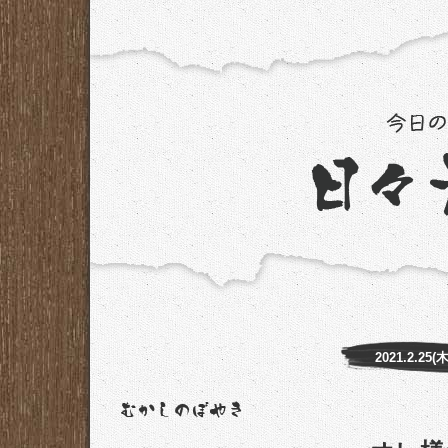
2021.2.25(木