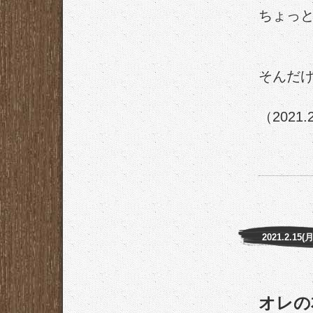
ちょっ
そんだ
（2021.
2021.2.15(月
オレの