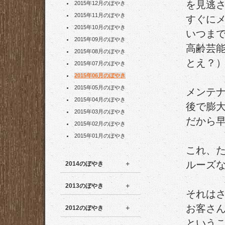
を見逃
2015年12月のぼやき
2015年11月のぼやき
すぐに
2015年10月のぼやき
いつま
2015年09月のぼやき
高齢芸
2015年08月のぼやき
とえ？
2015年07月のぼやき
2015年06月のぼやき
2015年05月のぼやき
メンテ
2015年04月のぼやき
後で膨
2015年03月のぼやき
だから
2015年02月のぼやき
2015年01月のぼやき
これ、
ルーズ
2014のぼやき
2013のぼやき
それは
お客さ
2012のぼやき
という