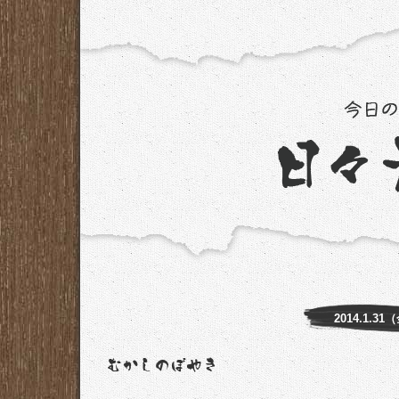
2014.1.31