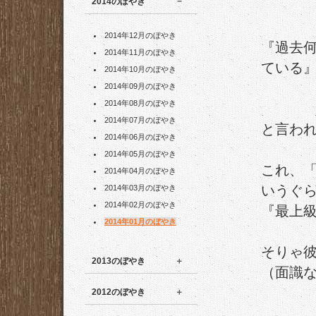
2014のぼやき
2014年12月のぼやき
『過去
2014年11月のぼやき
ている
2014年10月のぼやき
2014年09月のぼやき
2014年08月のぼやき
2014年07月のぼやき
と言わ
2014年06月のぼやき
2014年05月のぼやき
これ、
2014年04月のぼやき
いうぐ
2014年03月のぼやき
2014年02月のぼやき
『最上
2014年01月のぼやき
そりゃ
2013のぼやき
（面識
2012のぼやき