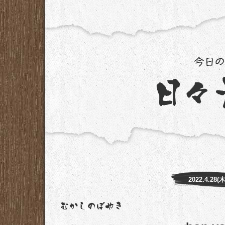
2022.4.28(木