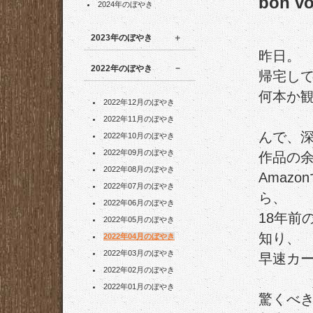
bon v
2024年のぼやき
2023年のぼやき
昨日。
2022年のぼやき
帰宅し
何本か
2022年12月のぼやき
2022年11月のぼやき
んで、深夜
2022年10月のぼやき
2022年09月のぼやき
作品の
2022年08月のぼやき
Amaz
2022年07月のぼやき
ら、
2022年06月のぼやき
18年前
2022年05月のぼやき
知り、
2022年04月のぼやき
2022年03月のぼやき
早速カ
2022年02月のぼやき
2022年01月のぼやき
驚くべ