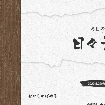
2020.5.29(