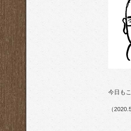
今日も
（2020.