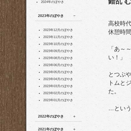
錯乱 
2024年のぼやき
2023年のぼやき
高校時
2023年12月のぼやき
休憩時
2023年11月のぼやき
2023年10月のぼやき
「あ～
2023年09月のぼやき
い！」
2023年08月のぼやき
2023年06月のぼやき
2023年05月のぼやき
とつぶ
2023年04月のぼやき
トムと
2023年03月のぼやき
た。
2023年02月のぼやき
2023年01月のぼやき
…とい
2022年のぼやき
2021年のぼやき