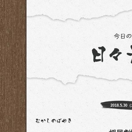
2018.5.30