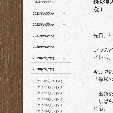
採尿劇
2024年のぼやき
な）
2023年のぼやき
2022年のぼやき
先日、
2021年のぼやき
2020年のぼやき
いつの
イレへ
2019年のぼやき
2018年のぼやき
今まで
「採尿
2018年12月のぼやき
2018年11月のぼやき
・出始
2018年10月のぼやき
2018年09月のぼやき
・しば
2018年08月のぼやき
れる。
2018年07月のぼやき