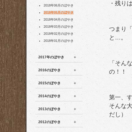
・残り
2018年06月のぼやき
2018年05月のぼやき
2018年04月のぼやき
2018年03月のぼやき
つまり
2018年02月のぼやき
と…。
2018年01月のぼやき
2017年のぼやき
「そん
2016のぼやき
の！！
2015のぼやき
2014のぼやき
第一、
そんな
2013のぼやき
だし）
2012のぼやき