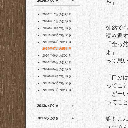
2014のぼやき
だ」
2014年12月のぼやき
2014年11月のぼやき
徒然で
2014年10月のぼやき
読み返
2014年09月のぼやき
2014年08月のぼやき
「全っ
2014年07月のぼやき
よ」
2014年06月のぼやき
って思
2014年05月のぼやき
2014年04月のぼやき
「自分
2014年03月のぼやき
2014年02月のぼやき
ってこ
2014年01月のぼやき
「どー
ってこ
2013のぼやき
誰もこ
2012のぼやき
（たぶ