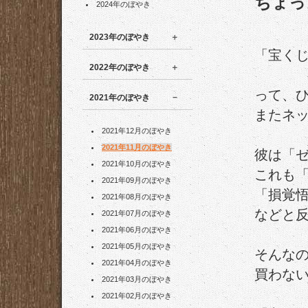
ちょっ
2024年のぼやき
2023年のぼやき
「宝く
2022年のぼやき
って、
2021年のぼやき
またネ
2021年12月のぼやき
2021年11月のぼやき
彼は「
2021年10月のぼやき
これも
2021年09月のぼやき
「損覚
2021年08月のぼやき
などと
2021年07月のぼやき
2021年06月のぼやき
2021年05月のぼやき
そんな
2021年04月のぼやき
買わな
2021年03月のぼやき
2021年02月のぼやき