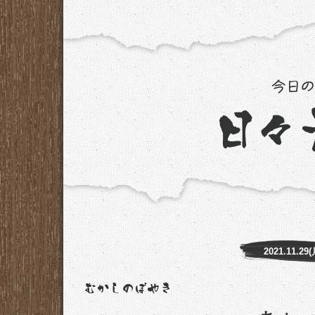
2021.11.29(