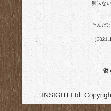
興味な
そんだ
（2021.
INSIGHT,Ltd. Copyrigh