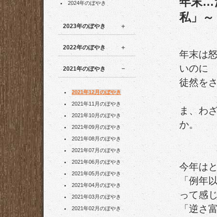
年末…
2024年のぼやき
私」～
2023年のぼやき
2022年のぼやき
年末は
いのに
2021年のぼやき
徒然を
2021年12月のぼやき
2021年11月のぼやき
ま、わ
2021年10月のぼやき
か。
2021年09月のぼやき
2021年08月のぼやき
2021年07月のぼやき
2021年06月のぼやき
今年は
2021年05月のぼやき
「例年
2021年04月のぼやき
って感
2021年03月のぼやき
「逆さ
2021年02月のぼやき