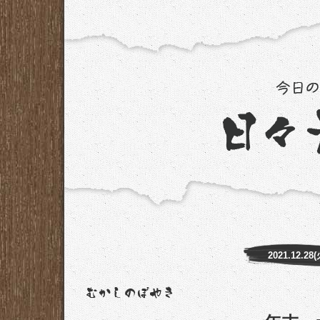
2021.12.28(