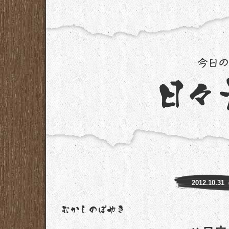
2012.10.3