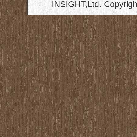
INSIGHT,Ltd. Copyrigh