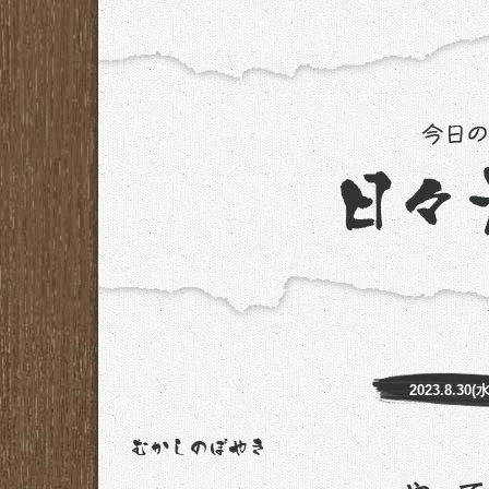
2023.8.30(水