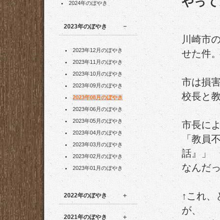
やって
2024年のぼやき
2023年のぼやき
川崎市
2023年12月のぼやき
せた件
2023年11月のぼやき
2023年10月のぼやき
市は損害
2023年09月のぼやき
校長と
2023年08月のぼやき
2023年06月のぼやき
2023年05月のぼやき
市長に
2023年04月のぼやき
「教員
2023年03月のぼやき
話』」
2023年02月のぼやき
なんだ
2023年01月のぼやき
↑これ
2022年のぼやき
が、
2021年のぼやき