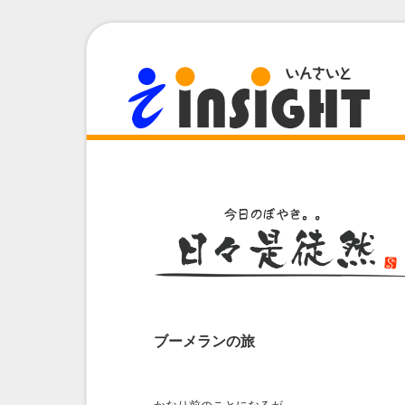
ブーメランの旅