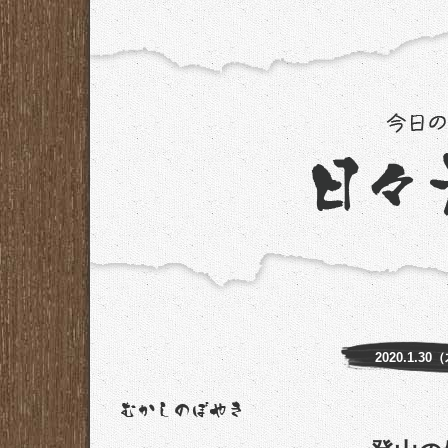
2020.1.30