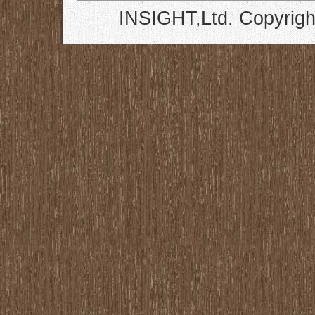
INSIGHT,Ltd. Copyrigh