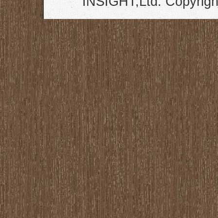
INSIGHT,Ltd. Copyrigh