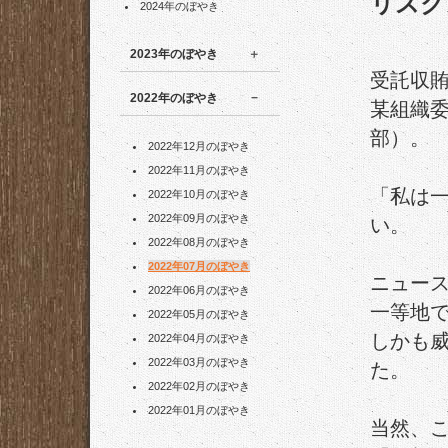
リスク
2024年のぼやき
2023年のぼやき
受託収
2022年のぼやき
某組織
部）。
2022年12月のぼやき
2022年11月のぼやき
「私は
2022年10月のぼやき
2022年09月のぼやき
い。
2022年08月のぼやき
2022年07月のぼやき
ニュー
2022年06月のぼやき
一等地
2022年05月のぼやき
しかも
2022年04月のぼやき
2022年03月のぼやき
た。
2022年02月のぼやき
2022年01月のぼやき
当然、