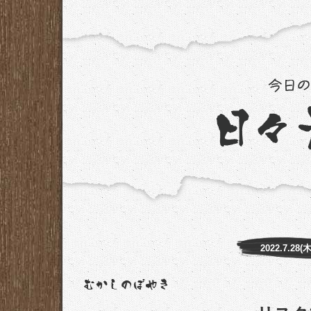
2022.7.28(木