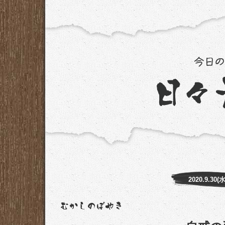
2020.9.30(水